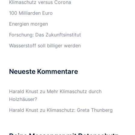
Klimaschutz versus Corona
100 Milliarden Euro
Energien morgen
Forschung: Das Zukunftsinstitut
Wasserstoff soll billiger werden
Neueste Kommentare
Harald Knust
zu
Mehr Klimaschutz durch
Holzhäuser?
Harald Knust
zu
Klimaschutz: Greta Thunberg