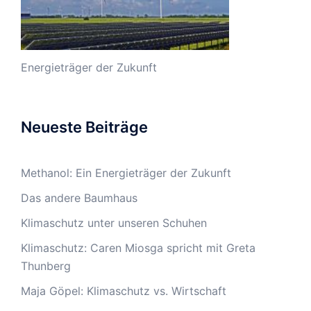
Energieträger der Zukunft
Neueste Beiträge
Methanol: Ein Energieträger der Zukunft
Das andere Baumhaus
Klimaschutz unter unseren Schuhen
Klimaschutz: Caren Miosga spricht mit Greta
Thunberg
Maja Göpel: Klimaschutz vs. Wirtschaft