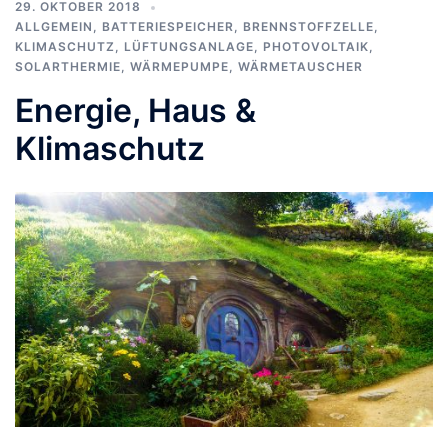
29. OKTOBER 2018
ALLGEMEIN
,
BATTERIESPEICHER
,
BRENNSTOFFZELLE
,
KLIMASCHUTZ
,
LÜFTUNGSANLAGE
,
PHOTOVOLTAIK
,
SOLARTHERMIE
,
WÄRMEPUMPE
,
WÄRMETAUSCHER
Energie, Haus &
Klimaschutz