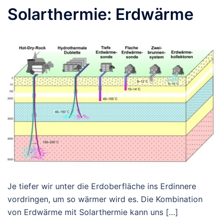
Solarthermie: Erdwärme
Je tiefer wir unter die Erdoberfläche ins Erdinnere
vordringen, um so wärmer wird es. Die Kombination
von Erdwärme mit Solarthermie kann uns […]