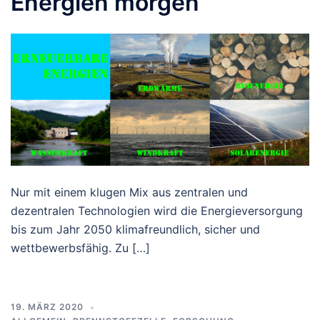
Energien morgen
Nur mit einem klugen Mix aus zentralen und
dezentralen Technologien wird die Energieversorgung
bis zum Jahr 2050 klimafreundlich, sicher und
wettbewerbsfähig. Zu […]
19. MÄRZ 2020