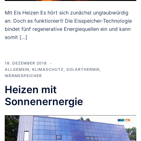
Mit Eis Heizen Es hört sich zunächst unglaubwürdig
an. Doch es funktioniert! Die Eisspeicher-Technologie
bindet fünf regenerative Energiequellen ein und kann
somit […]
18. DEZEMBER 2018
ALLGEMEIN
,
KLIMASCHUTZ
,
SOLARTHERMIE
,
WÄRMESPEICHER
Heizen mit
Sonnenernergie