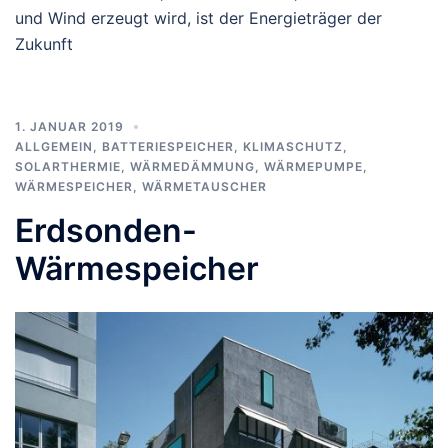
und Wind erzeugt wird, ist der Energieträger der
Zukunft
1. JANUAR 2019
ALLGEMEIN
,
BATTERIESPEICHER
,
KLIMASCHUTZ
,
SOLARTHERMIE
,
WÄRMEDÄMMUNG
,
WÄRMEPUMPE
,
WÄRMESPEICHER
,
WÄRMETAUSCHER
Erdsonden-
Wärmespeicher