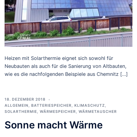
Heizen mit Solarthermie eignet sich sowohl für
Neubauten als auch für die Sanierung von Altbauten,
wie es die nachfolgenden Beispiele aus Chemnitz […]
18. DEZEMBER 2018
ALLGEMEIN
,
BATTERIESPEICHER
,
KLIMASCHUTZ
,
SOLARTHERMIE
,
WÄRMESPEICHER
,
WÄRMETAUSCHER
Sonne macht Wärme