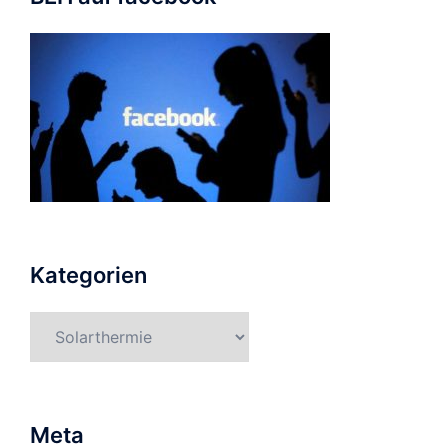
Kategorien
Kategorien
Meta