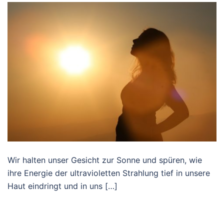
Wir halten unser Gesicht zur Sonne und spüren, wie
ihre Energie der ultravioletten Strahlung tief in unsere
Haut eindringt und in uns […]