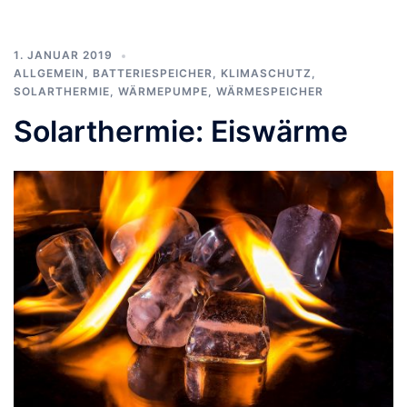
1. JANUAR 2019
ALLGEMEIN
,
BATTERIESPEICHER
,
KLIMASCHUTZ
,
SOLARTHERMIE
,
WÄRMEPUMPE
,
WÄRMESPEICHER
Solarthermie: Eiswärme