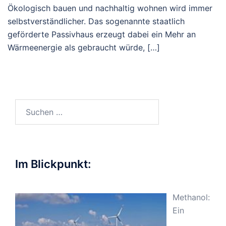
Ökologisch bauen und nachhaltig wohnen wird immer
selbstverständlicher. Das sogenannte staatlich
geförderte Passivhaus erzeugt dabei ein Mehr an
Wärmeenergie als gebraucht würde, […]
Suchen
nach:
Im Blickpunkt:
Methanol:
Ein