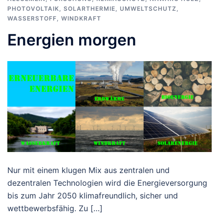
PHOTOVOLTAIK
,
SOLARTHERMIE
,
UMWELTSCHUTZ
,
WASSERSTOFF
,
WINDKRAFT
Energien morgen
Nur mit einem klugen Mix aus zentralen und
dezentralen Technologien wird die Energieversorgung
bis zum Jahr 2050 klimafreundlich, sicher und
wettbewerbsfähig. Zu […]