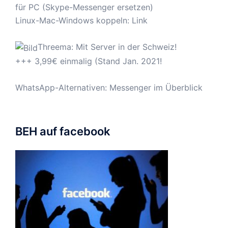
für PC (Skype-Messenger ersetzen)
Linux-Mac-Windows koppeln:
Link
Threema: Mit Server in der Schweiz!
+++ 3,99€ einmalig (Stand Jan. 2021!
WhatsApp-Alternativen: Messenger im Überblick
BEH auf facebook