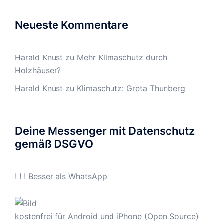
Neueste Kommentare
Harald Knust
zu
Mehr Klimaschutz durch
Holzhäuser?
Harald Knust
zu
Klimaschutz: Greta Thunberg
Deine Messenger mit Datenschutz
gemäß DSGVO
! ! ! Besser als WhatsApp
kostenfrei für Android und iPhone (Open Source)