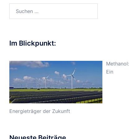
Suchen
nach:
Im Blickpunkt:
Methanol:
Ein
Energieträger der Zukunft
Neueste Beiträge