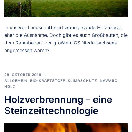
In unserer Landschaft sind wohngesunde Holzhäuser
eher die Ausnahme. Doch gibt es auch Großbauten, die
dem Raumbedarf der größten IGS Niedersachsens
angemessen wären?
28. OKTOBER 2018
ALLGEMEIN
,
BIO-KRAFTSTOFF
,
KLIMASCHUTZ
,
NAWARO
HOLZ
Holzverbrennung – eine
Steinzeittechnologie