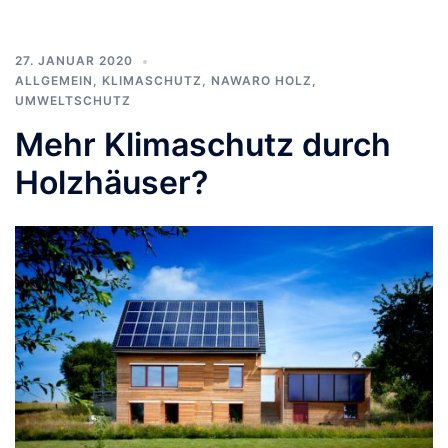
27. JANUAR 2020
ALLGEMEIN
,
KLIMASCHUTZ
,
NAWARO HOLZ
,
UMWELTSCHUTZ
Mehr Klimaschutz durch
Holzhäuser?