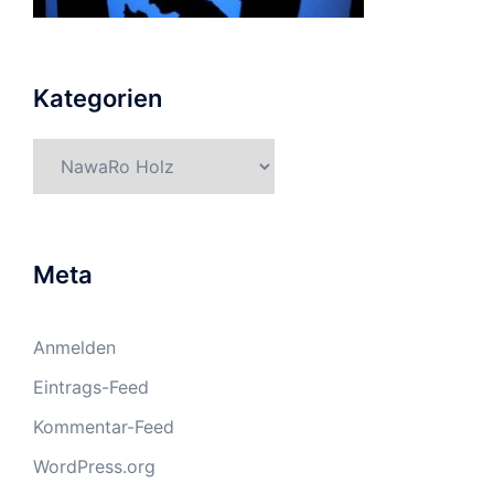
Kategorien
Kategorien
Meta
Anmelden
Eintrags-Feed
Kommentar-Feed
WordPress.org