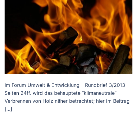
Im Forum Umwelt & Entwicklung – Rundbrief 3/2013
Seiten 24ff. wird das behauptete “klimaneutrale”
Verbrennen von Holz näher betrachtet; hier im Beitrag
[…]