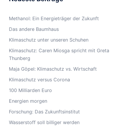
Methanol: Ein Energieträger der Zukunft
Das andere Baumhaus
Klimaschutz unter unseren Schuhen
Klimaschutz: Caren Miosga spricht mit Greta
Thunberg
Maja Göpel: Klimaschutz vs. Wirtschaft
Klimaschutz versus Corona
100 Milliarden Euro
Energien morgen
Forschung: Das Zukunftsinstitut
Wasserstoff soll billiger werden