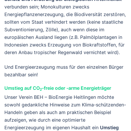
verbunden sein; Monokulturen zwecks
Energiepflanzenerzeugung, die Biodiversität zerstören,
sollten vom Staat verhindert werden (keine staatliche
Subventionierung, Zölle), auch wenn diese im
europäischen Ausland liegen (z.B. Palmölplantagen in
Indonesien zwecks Erzeugung von Biokraftstoffen, für
deren Anbau tropischer Regenwald vernichtet wird).
Und Energieerzeugung muss für den einzelnen Bürger
bezahlbar sein!
Umstieg auf CO
-freie oder -arme Energieträger
2
Unser Verein BEH – BioEnergie Heitlingen möchte
sowohl gedankliche Hinweise zum Klima-schützenden-
Handeln geben als auch am praktischen Beispiel
aufzeigen, wie durch eine optimierte
Energieerzeugung im eigenen Haushalt ein
Umstieg