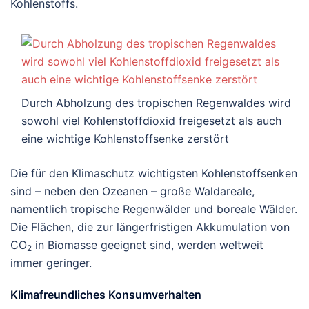
Kohlenstoffs.
Durch Abholzung des tropischen Regenwaldes wird
sowohl viel Kohlenstoffdioxid freigesetzt als auch
eine wichtige Kohlenstoffsenke zerstört
Die für den Klimaschutz wichtigsten Kohlenstoffsenken
sind – neben den Ozeanen – große Waldareale,
namentlich tropische Regenwälder und boreale Wälder.
Die Flächen, die zur längerfristigen Akkumulation von
CO
in Biomasse geeignet sind, werden weltweit
2
immer geringer.
Klimafreundliches Konsumverhalten