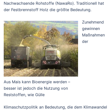
Nachwachsende Rohstoffe (NawaRo). Traditionell hat
der Festbrennstoff Holz die größte Bedeutung.
Zunehmend
gewinnen
Maßnahmen
der
Aus Mais kann Bioenergie werden –
besser ist jedoch die Nutzung von
Reststoffen, wie Gülle
Klimaschutzpolitik an Bedeutung, die dem Klimawandel