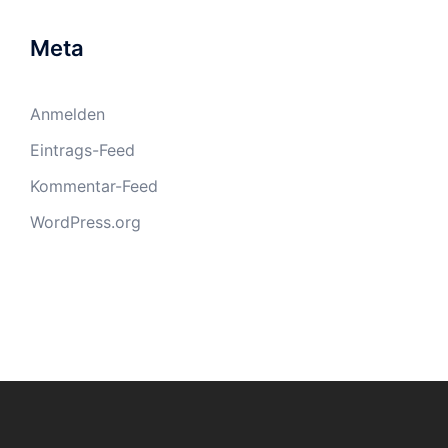
Meta
Anmelden
Eintrags-Feed
Kommentar-Feed
WordPress.org