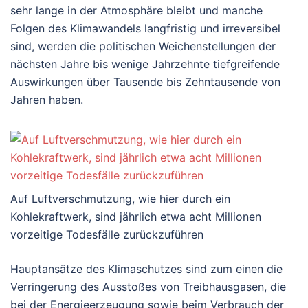
sehr lange in der Atmosphäre bleibt und manche
Folgen des Klimawandels langfristig und irreversibel
sind, werden die politischen Weichenstellungen der
nächsten Jahre bis wenige Jahrzehnte tiefgreifende
Auswirkungen über Tausende bis Zehntausende von
Jahren haben.
Auf Luftverschmutzung, wie hier durch ein
Kohlekraftwerk, sind jährlich etwa acht Millionen
vorzeitige Todesfälle zurückzuführen
Hauptansätze des Klimaschutzes sind zum einen die
Verringerung des Ausstoßes von Treibhausgasen, die
bei der Energieerzeugung sowie beim Verbrauch der