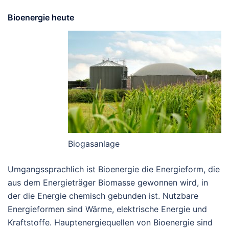
Bioenergie heute
Biogasanlage
Umgangssprachlich ist Bioenergie die Energieform, die
aus dem Energieträger Biomasse gewonnen wird, in
der die Energie chemisch gebunden ist. Nutzbare
Energieformen sind Wärme, elektrische Energie und
Kraftstoffe. Hauptenergiequellen von Bioenergie sind