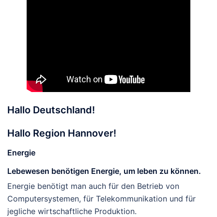
Hallo Deutschland!
Hallo Region Hannover!
Energie
Lebewesen benötigen Energie, um leben zu können.
Energie benötigt man auch für den Betrieb von
Computersystemen, für Telekommunikation und für
jegliche wirtschaftliche Produktion.