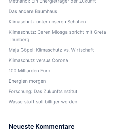
Methanol: Ein Energieträger der Zukunft
Das andere Baumhaus
Klimaschutz unter unseren Schuhen
Klimaschutz: Caren Miosga spricht mit Greta
Thunberg
Maja Göpel: Klimaschutz vs. Wirtschaft
Klimaschutz versus Corona
100 Milliarden Euro
Energien morgen
Forschung: Das Zukunftsinstitut
Wasserstoff soll billiger werden
Neueste Kommentare