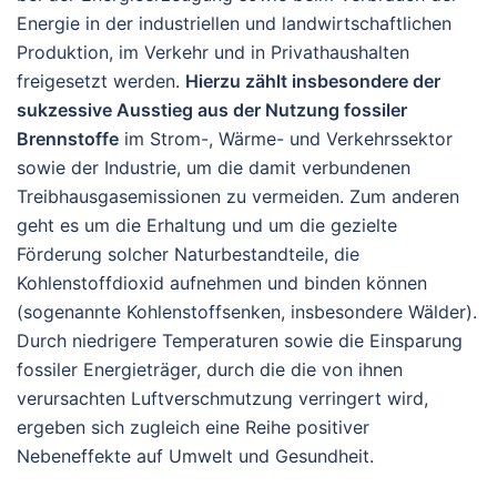
Energie in der industriellen und landwirtschaftlichen
Produktion, im Verkehr und in Privathaushalten
freigesetzt werden.
Hierzu zählt insbesondere der
sukzessive Ausstieg aus der Nutzung fossiler
Brennstoffe
im Strom-, Wärme- und Verkehrssektor
sowie der Industrie, um die damit verbundenen
Treibhausgasemissionen zu vermeiden. Zum anderen
geht es um die Erhaltung und um die gezielte
Förderung solcher Naturbestandteile, die
Kohlenstoffdioxid aufnehmen und binden können
(sogenannte Kohlenstoffsenken, insbesondere Wälder).
Durch niedrigere Temperaturen sowie die Einsparung
fossiler Energieträger, durch die die von ihnen
verursachten Luftverschmutzung verringert wird,
ergeben sich zugleich eine Reihe positiver
Nebeneffekte auf Umwelt und Gesundheit.