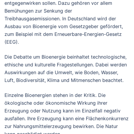
entgegenwirken sollen. Dazu gehören vor allem
Bemühungen zur Senkung der
Treibhausgasemissionen. In Deutschland wird der
Ausbau von Bioenergie vom Gesetzgeber gefördert,
zum Beispiel mit dem Erneuerbare-Energien-Gesetz
(EEG).
Die Debatte um Bioenergie beinhaltet technologische,
ethische und kulturelle Fragestellungen. Dabei werden
Auswirkungen auf die Umwelt, wie Boden, Wasser,
Luft, Biodiversität, Klima und Mitmenschen beachtet.
Einzelne Bioenergien stehen in der Kritik. Die
ökologische oder ökonomische Wirkung ihrer
Erzeugung oder Nutzung kann im Einzelfall negativ
ausfallen. Ihre Erzeugung kann eine Flächenkonkurrenz
zur Nahrungsmittelerzeugung bewirken. Die Natur
kann geschädigt werden.