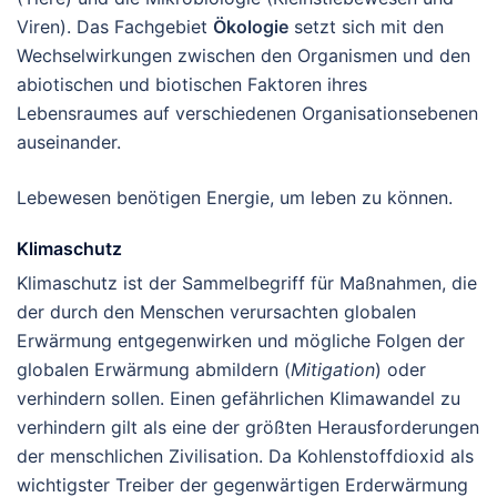
Viren). Das Fachgebiet
Ökologie
setzt sich mit den
Wechselwirkungen zwischen den Organismen und den
abiotischen und biotischen Faktoren ihres
Lebensraumes auf verschiedenen Organisationsebenen
auseinander.
Lebewesen benötigen Energie, um leben zu können.
Klimaschutz
Klimaschutz ist der Sammelbegriff für Maßnahmen, die
der durch den Menschen verursachten globalen
Erwärmung entgegenwirken und mögliche Folgen der
globalen Erwärmung abmildern (
Mitigation
) oder
verhindern sollen. Einen gefährlichen Klimawandel zu
verhindern gilt als eine der größten Herausforderungen
der menschlichen Zivilisation. Da Kohlenstoffdioxid als
wichtigster Treiber der gegenwärtigen Erderwärmung