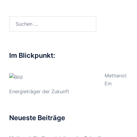
Suchen
nach:
Im Blickpunkt:
Methanol:
Ein
Energieträger der Zukunft
Neueste Beiträge