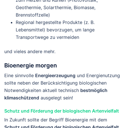
Geothermie, Solarthermie, Biomasse,
Brennstoffzelle)
Regional hergestellte Produkte (z. B.
Lebensmittel) bevorzugen, um lange
Transportwege zu vermeiden
und vieles andere mehr.
Bioenergie morgen
Eine sinnvolle
Energieerzeugung
und Energienutzung
sollte neben der Berücksichtigung biologischen
Notwendigkeiten aktuell technisch
bestmöglich
klimaschützend
ausgelegt sein!
Schutz und Förderung der biologischen Artenvielfalt
In Zukunft sollte der Begriff Bioenergie mit dem
Schutz und Förderung der biologischen Artenvielfalt