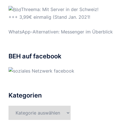
Threema: Mit Server in der Schweiz!
+++ 3,99€ einmalig (Stand Jan. 2021!
WhatsApp-Alternativen: Messenger im Überblick
BEH auf facebook
Kategorien
Kategorien