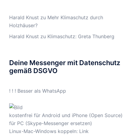
Harald Knust
zu
Mehr Klimaschutz durch
Holzhäuser?
Harald Knust
zu
Klimaschutz: Greta Thunberg
Deine Messenger mit Datenschutz
gemäß DSGVO
! ! ! Besser als WhatsApp
kostenfrei für Android und iPhone (Open Source)
für PC (Skype-Messenger ersetzen)
Linux-Mac-Windows koppeln:
Link