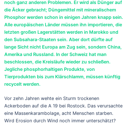
noch ganz anderen Problemen. Er wird als Dünger auf
die Äcker gebracht; Düngemittel mit mineralischem
Phosphor werden schon in einigen Jahren knapp sein.
Alle europäischen Länder müssen ihn importieren, die
letzten großen Lagerstätten werden in Marokko und
den Subsahara-Staaten sein. Aber dort dürfte auf
lange Sicht nicht Europa am Zug sein, sondern China,
Amerika und Russland. In der Schweiz hat man
beschlossen, die Kreisläufe wieder zu schließen.
Jegliche phosphorhaltigen Produkte, von
Tierprodukten bis zum Klärschlamm, müssen künftig
recycelt werden.
Vor zehn Jahren wehte ein Sturm trockenen
Ackerboden auf die A 19 bei Rostock. Das verursachte
eine Massenkarambolage, acht Menschen starben.
Wird Erosion durch Wind noch immer unterschätzt?