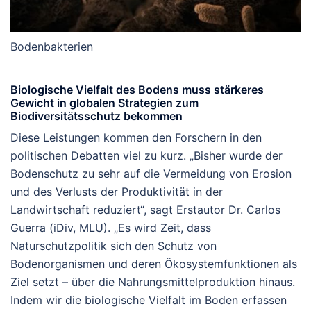
Bodenbakterien
Biologische Vielfalt des Bodens muss stärkeres
Gewicht in globalen Strategien zum
Biodiversitätsschutz bekommen
Diese Leistungen kommen den Forschern in den
politischen Debatten viel zu kurz. „Bisher wurde der
Bodenschutz zu sehr auf die Vermeidung von Erosion
und des Verlusts der Produktivität in der
Landwirtschaft reduziert“, sagt Erstautor Dr. Carlos
Guerra (iDiv, MLU). „Es wird Zeit, dass
Naturschutzpolitik sich den Schutz von
Bodenorganismen und deren Ökosystemfunktionen als
Ziel setzt – über die Nahrungsmittelproduktion hinaus.
Indem wir die biologische Vielfalt im Boden erfassen