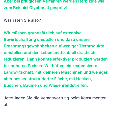
Aber bei pfluglosen Verfahren werden Herbizide wie
zum Beispiel Glyphosat gespritzt.
Was raten Sie also?
Wir müssen grundsätzlich auf extensive
Bewirtschaftung umstellen und dazu unsere
Ernährungsgewohnheiten auf weniger Tierprodukte
umstellen und den Lebensmittelabfall drastisch
reduzieren. Dann könnte effektiver produziert werden
bei höheren Preisen. Wir hätten eine extensivere
Landwirtschaft, mit kleineren Maschinen und weniger,
aber besser strukturierter Fläche, mit Hecken,
Büschen, Bäumen und Wiesenrandstreifen.
Jetzt laden Sie die Verantwortung beim Konsumenten
ab.