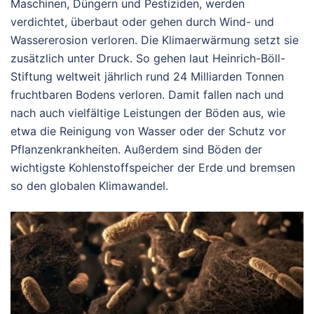
Maschinen, Düngern und Pestiziden, werden
verdichtet, überbaut oder gehen durch Wind- und
Wassererosion verloren. Die Klimaerwärmung setzt sie
zusätzlich unter Druck. So gehen laut Heinrich-Böll-
Stiftung weltweit jährlich rund 24 Milliarden Tonnen
fruchtbaren Bodens verloren. Damit fallen nach und
nach auch vielfältige Leistungen der Böden aus, wie
etwa die Reinigung von Wasser oder der Schutz vor
Pflanzenkrankheiten. Außerdem sind Böden der
wichtigste Kohlenstoffspeicher der Erde und bremsen
so den globalen Klimawandel.