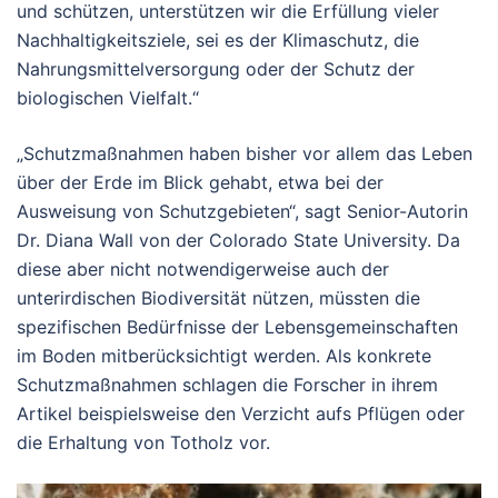
und schützen, unterstützen wir die Erfüllung vieler
Nachhaltigkeitsziele, sei es der Klimaschutz, die
Nahrungsmittelversorgung oder der Schutz der
biologischen Vielfalt.“
„Schutzmaßnahmen haben bisher vor allem das Leben
über der Erde im Blick gehabt, etwa bei der
Ausweisung von Schutzgebieten“, sagt Senior-Autorin
Dr. Diana Wall von der Colorado State University. Da
diese aber nicht notwendigerweise auch der
unterirdischen Biodiversität nützen, müssten die
spezifischen Bedürfnisse der Lebensgemeinschaften
im Boden mitberücksichtigt werden. Als konkrete
Schutzmaßnahmen schlagen die Forscher in ihrem
Artikel beispielsweise den Verzicht aufs Pflügen oder
die Erhaltung von Totholz vor.