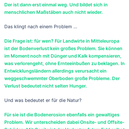
Der ist dann erst einmal weg. Und bildet sich in
menschlichen Maßstäben auch nicht wieder.
Das klingt nach einem Problem …
Die Frage ist: für wen? Für Landwirte in Mitteleuropa
ist der Bodenverlust kein großes Problem. Sie können
im Moment noch mit Dünger und Kalk kompensieren,
was verlorengeht, ohne Ernteeinbußen zu beklagen. In
Entwicklungsländern allerdings verursacht ein
weggeschwemmter Oberboden große Probleme. Der
Verlust bedeutet nicht selten Hunger.
Und was bedeutet er für die Natur?
Für sie ist die Bodenerosion ebenfalls ein gewaltiges
Problem. Wir unterscheiden dabei Onsite- und Offsite-