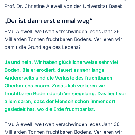
Prof. Dr. Christine Alewell von der Universität Basel:
„Der ist dann erst einmal weg“
Frau Alewell, weltweit verschwinden jedes Jahr 36
Milliarden Tonnen fruchtbaren Bodens. Verlieren wir
damit die Grundlage des Lebens?
Ja und nein. Wir haben glücklicherweise sehr viel
Boden. Bis er erodiert, dauert es sehr lange.
Andererseits sind die Verluste des fruchtbaren
Oberbodens enorm. Zusätzlich verlieren wir
fruchtbaren Boden durch Versiegelung. Das liegt vor
allem daran, dass der Mensch schon immer dort
gesiedelt hat, wo die Erde fruchtbar ist.
Frau Alewell, weltweit verschwinden jedes Jahr 36
Milliarden Tonnen fruchtbaren Bodens. Verlieren wir