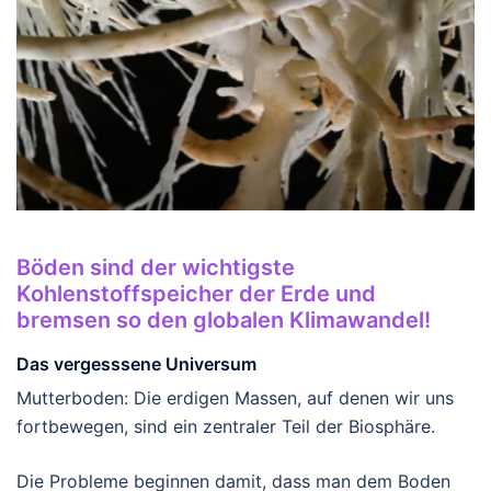
Böden sind der wichtigste
Kohlenstoffspeicher der Erde und
bremsen so den globalen Klimawandel!
Das vergesssene Universum
Mutterboden: Die erdigen Massen, auf denen wir uns
fortbewegen, sind ein zentraler Teil der Biosphäre.
Die Probleme beginnen damit, dass man dem Boden