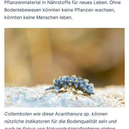
Pflanzenmaterial in Nährstoffe für neues Leben. Ohne
Bodenlebewesen könnten keine Pflanzen wachsen,
könnten keine Menschen leben.
Collembolen wie diese Acanthanura sp. können
nützliche Indikatoren für die Bodenqualität sein und
auch im Fokus von Naturschutzmaßnahmen stehen.