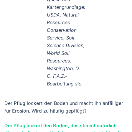
Kartengrundlage:
USDA, Natural
Resources
Conservation
Service, Soil
Science Division,
World Soil
Resources,
Washington, D.
C. F.A.Z.-
Bearbeitung sie.
Der Pflug lockert den Boden und macht ihn anfälliger
für Erosion. Wird zu häufig gepflügt?
Der Pflug lockert den Boden, das stimmt natürlich.