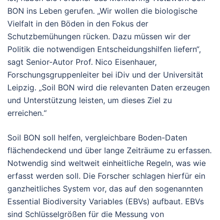
BON ins Leben gerufen. „Wir wollen die biologische
Vielfalt in den Böden in den Fokus der
Schutzbemühungen rücken. Dazu müssen wir der
Politik die notwendigen Entscheidungshilfen liefern“,
sagt Senior-Autor Prof. Nico Eisenhauer,
Forschungsgruppenleiter bei iDiv und der Universität
Leipzig. „Soil BON wird die relevanten Daten erzeugen
und Unterstützung leisten, um dieses Ziel zu
erreichen.“
Soil BON soll helfen, vergleichbare Boden-Daten
flächendeckend und über lange Zeiträume zu erfassen.
Notwendig sind weltweit einheitliche Regeln, was wie
erfasst werden soll. Die Forscher schlagen hierfür ein
ganzheitliches System vor, das auf den sogenannten
Essential Biodiversity Variables (EBVs) aufbaut. EBVs
sind Schlüsselgrößen für die Messung von