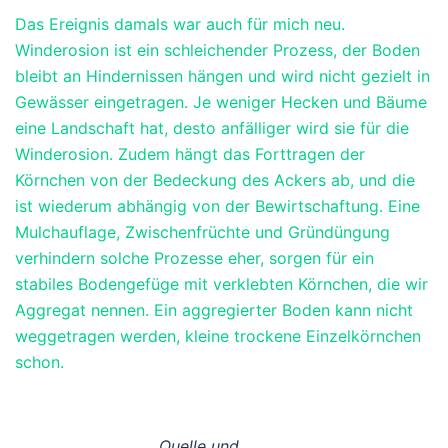
Das Ereignis damals war auch für mich neu.
Winderosion ist ein schleichender Prozess, der Boden
bleibt an Hindernissen hängen und wird nicht gezielt in
Gewässer eingetragen. Je weniger Hecken und Bäume
eine Landschaft hat, desto anfälliger wird sie für die
Winderosion. Zudem hängt das Forttragen der
Körnchen von der Bedeckung des Ackers ab, und die
ist wiederum abhängig von der Bewirtschaftung. Eine
Mulchauflage, Zwischenfrüchte und Gründüngung
verhindern solche Prozesse eher, sorgen für ein
stabiles Bodengefüge mit verklebten Körnchen, die wir
Aggregat nennen. Ein aggregierter Boden kann nicht
weggetragen werden, kleine trockene Einzelkörnchen
schon.
Quelle und