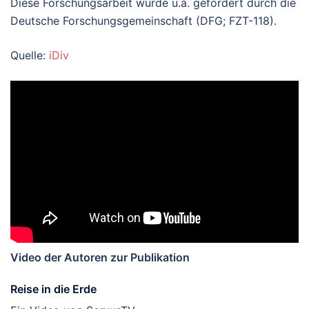
Diese Forschungsarbeit wurde u.a. gefördert durch die
Deutsche Forschungsgemeinschaft (DFG; FZT-118).
Quelle:
iDiv
Video der Autoren zur Publikation
Reise in die Erde