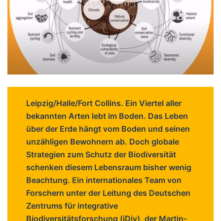
Leipzig/Halle/Fort Collins. Ein Viertel aller
bekannten Arten lebt im Boden. Das Leben
über der Erde hängt vom Boden und seinen
unzähligen Bewohnern ab. Doch globale
Strategien zum Schutz der Biodiversität
schenken diesem Lebensraum bisher wenig
Beachtung. Ein internationales Team von
Forschern unter der Leitung des Deutschen
Zentrums für integrative
Biodiversitätsforschung (iDiv), der Martin-