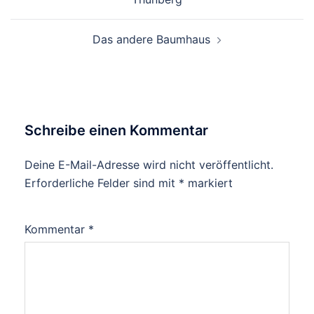
Das andere Baumhaus
Schreibe einen Kommentar
Deine E-Mail-Adresse wird nicht veröffentlicht.
Erforderliche Felder sind mit
*
markiert
Kommentar
*