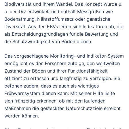
Biodiversität und ihrem Wandel. Das Konzept wurde u.
a. bei iDiv entwickelt und enthält Messgrößen wie
Bodenatmung, Nährstoffumsatz oder genetische
Diversität. Aus den EBVs leiten sich Indikatoren ab, die
als Entscheidungsgrundlagen für die Bewertung und
die Schutzwürdigkeit von Böden dienen.
Das vorgeschlagene Monitoring- und Indikator-System
ermöglicht es den Forschern zufolge, den weltweiten
Zustand der Böden und ihrer Funktionsfähigkeit
effizient zu erfassen und langfristig zu verfolgen. Sie
betonen zudem, dass es auch als wichtiges
Frühwarnsystem dienen kann: Mit seiner Hilfe ließe
sich frühzeitig erkennen, ob mit den laufenden
Maßnahmen die gesteckten Naturschutzziele erreicht
werden können.