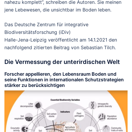
nahezu komplett”, schreiben die Autoren. Sie meinen
jene Lebewesen, die unsichtbar im Boden leben.
Das Deutsche Zentrum für integrative
Biodiversitätsforschung (iDiv)
Halle-Jena-Leipzig veröffentlicht am 14.1.2021 den
nachfolgend zitierten Beitrag von Sebastian Tilch.
Die Vermessung der unterirdischen Welt
Forscher appellieren, den Lebensraum Boden und
seine Funktionen in internationalen Schutzstrategien
stärker zu berücksichtigen