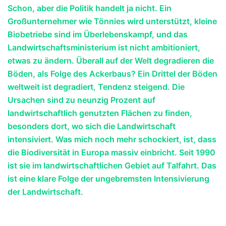
Schon, aber die Politik handelt ja nicht. Ein
Großunternehmer wie Tönnies wird unterstützt, kleine
Biobetriebe sind im Überlebenskampf, und das
Landwirtschaftsministerium ist nicht ambitioniert,
etwas zu ändern. Überall auf der Welt degradieren die
Böden, als Folge des Ackerbaus? Ein Drittel der Böden
weltweit ist degradiert, Tendenz steigend. Die
Ursachen sind zu neunzig Prozent auf
landwirtschaftlich genutzten Flächen zu finden,
besonders dort, wo sich die Landwirtschaft
intensiviert. Was mich noch mehr schockiert, ist, dass
die Biodiversität in Europa massiv einbricht. Seit 1990
ist sie im landwirtschaftlichen Gebiet auf Talfahrt. Das
ist eine klare Folge der ungebremsten Intensivierung
der Landwirtschaft.