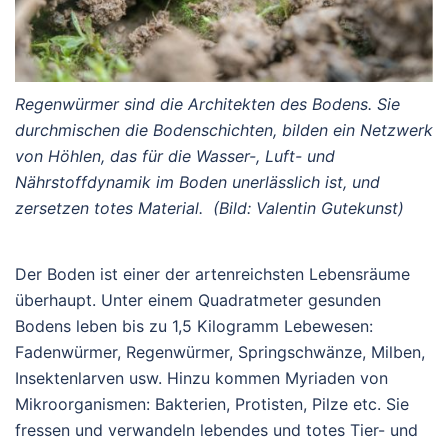
Regenwürmer sind die Architekten des Bodens. Sie
durchmischen die Bodenschichten, bilden ein Netzwerk
von Höhlen, das für die Wasser-, Luft- und
Nährstoffdynamik im Boden unerlässlich ist, und
zersetzen totes Material. (Bild: Valentin Gutekunst)
Der Boden ist einer der artenreichsten Lebensräume
überhaupt. Unter einem Quadratmeter gesunden
Bodens leben bis zu 1,5 Kilogramm Lebewesen:
Fadenwürmer, Regenwürmer, Springschwänze, Milben,
Insektenlarven usw. Hinzu kommen Myriaden von
Mikroorganismen: Bakterien, Protisten, Pilze etc. Sie
fressen und verwandeln lebendes und totes Tier- und