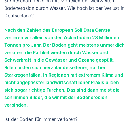
Sie beschäftigen sich mit Modellen der weltweiten
Bodenerosion durch Wasser. Wie hoch ist der Verlust in
Deutschland?
Nach den Zahlen des European Soil Data Centre
verlieren wir allein von den Ackerböden 23 Millionen
Tonnen pro Jahr. Der Boden geht meistens unmerklich
verloren, die Partikel werden durch Wasser und
Schwerkraft in die Gewässer und Ozeane gespült.
Rillen bilden sich hierzulande seltener, nur bei
Starkregenfällen. In Regionen mit extremem Klima und
nicht angepasster landwirtschaftlicher Praxis bilden
sich sogar richtige Furchen. Das sind dann meist die
schlimmen Bilder, die wir mit der Bodenerosion
verbinden.
Ist der Boden für immer verloren?