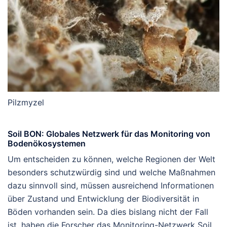
Pilzmyzel
Soil BON: Globales Netzwerk für das Monitoring von
Bodenökosystemen
Um entscheiden zu können, welche Regionen der Welt
besonders schutzwürdig sind und welche Maßnahmen
dazu sinnvoll sind, müssen ausreichend Informationen
über Zustand und Entwicklung der Biodiversität in
Böden vorhanden sein. Da dies bislang nicht der Fall
ist, haben die Forscher das Monitoring-Netzwerk Soil