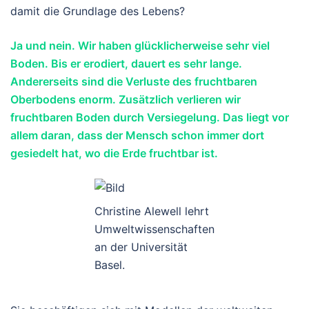
damit die Grundlage des Lebens?
Ja und nein. Wir haben glücklicherweise sehr viel
Boden. Bis er erodiert, dauert es sehr lange.
Andererseits sind die Verluste des fruchtbaren
Oberbodens enorm. Zusätzlich verlieren wir
fruchtbaren Boden durch Versiegelung. Das liegt vor
allem daran, dass der Mensch schon immer dort
gesiedelt hat, wo die Erde fruchtbar ist.
Christine Alewell lehrt
Umweltwissenschaften
an der Universität
Basel.