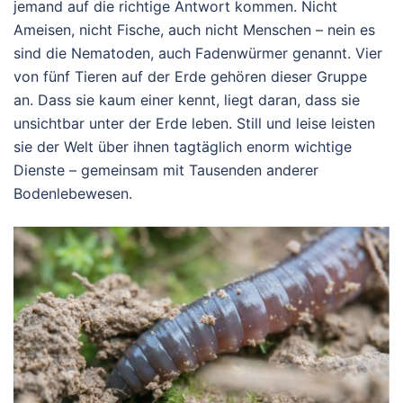
jemand auf die richtige Antwort kommen. Nicht
Ameisen, nicht Fische, auch nicht Menschen – nein es
sind die Nematoden, auch Fadenwürmer genannt. Vier
von fünf Tieren auf der Erde gehören dieser Gruppe
an. Dass sie kaum einer kennt, liegt daran, dass sie
unsichtbar unter der Erde leben. Still und leise leisten
sie der Welt über ihnen tagtäglich enorm wichtige
Dienste – gemeinsam mit Tausenden anderer
Bodenlebewesen.