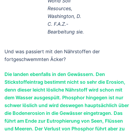
World Soil
Resources,
Washington, D.
C. F.A.Z.-
Bearbeitung sie.
Und was passiert mit den Nährstoffen der
fortgeschwemmten Äcker?
Die landen ebenfalls in den Gewässern. Den
Stickstoffeintrag bestimmt nicht so sehr die Erosion,
denn dieser leicht lösliche Nährstoff wird schon mit
dem Wasser ausgespült. Phosphor hingegen ist nur
schwer löslich und wird deswegen hauptsächlich über
die Bodenerosion in die Gewässer eingetragen. Das
führt am Ende zur Eutrophierung von Seen, Flüssen
und Meeren. Der Verlust von Phosphor führt aber zu