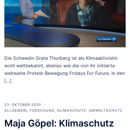
Die Schwedin Greta Thunberg ist als Klimaaktivistin
wohl weltbekannt, ebenso wie die von ihr initiierte
weltweite Protest-Bewegung Fridays For Future. In den
[…]
23. OKTOBER 2020
ALLGEMEIN
,
FORSCHUNG
,
KLIMASCHUTZ
,
UMWELTSCHUTZ
Maja Göpel: Klimaschutz