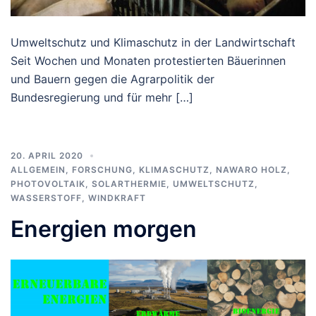
Umweltschutz und Klimaschutz in der Landwirtschaft
Seit Wochen und Monaten protestierten Bäuerinnen
und Bauern gegen die Agrarpolitik der
Bundesregierung und für mehr […]
20. APRIL 2020
ALLGEMEIN
,
FORSCHUNG
,
KLIMASCHUTZ
,
NAWARO HOLZ
,
PHOTOVOLTAIK
,
SOLARTHERMIE
,
UMWELTSCHUTZ
,
WASSERSTOFF
,
WINDKRAFT
Energien morgen