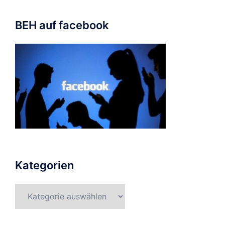
BEH auf facebook
Kategorien
Kategorien