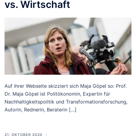
vs. Wirtschaft
Auf ihrer Webseite skizziert sich Maja Göpel so: Prof.
Dr. Maja Göpel ist Politökonomin, Expertin für
Nachhaltigkeitspolitik und Transformationsforschung,
Autorin, Rednerin, Beraterin […]
21. OKTOBER 2020