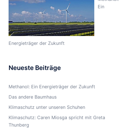
Ein
Energieträger der Zukunft
Neueste Beiträge
Methanol: Ein Energieträger der Zukunft
Das andere Baumhaus
Klimaschutz unter unseren Schuhen
Klimaschutz: Caren Miosga spricht mit Greta
Thunberg