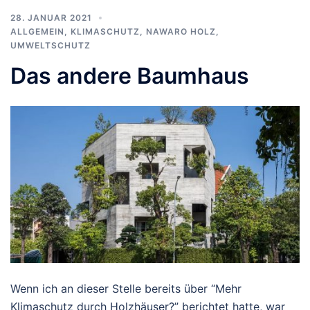
28. JANUAR 2021
ALLGEMEIN
,
KLIMASCHUTZ
,
NAWARO HOLZ
,
UMWELTSCHUTZ
Das andere Baumhaus
Wenn ich an dieser Stelle bereits über “Mehr
Klimaschutz durch Holzhäuser?” berichtet hatte, war