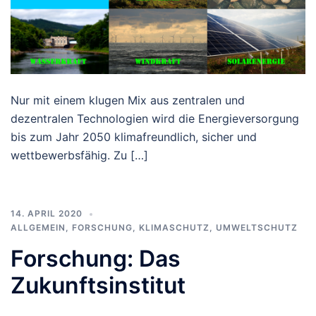
Nur mit einem klugen Mix aus zentralen und
dezentralen Technologien wird die Energieversorgung
bis zum Jahr 2050 klimafreundlich, sicher und
wettbewerbsfähig. Zu […]
14. APRIL 2020
ALLGEMEIN
,
FORSCHUNG
,
KLIMASCHUTZ
,
UMWELTSCHUTZ
Forschung: Das
Zukunftsinstitut