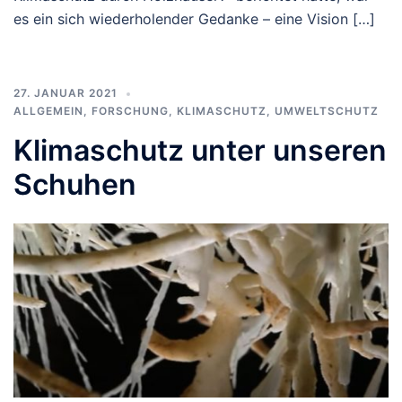
es ein sich wiederholender Gedanke – eine Vision […]
27. JANUAR 2021
ALLGEMEIN
,
FORSCHUNG
,
KLIMASCHUTZ
,
UMWELTSCHUTZ
Klimaschutz unter unseren
Schuhen