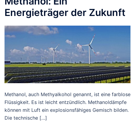
Methanol: Ein
Energieträger der Zukunft
Methanol, auch Methyalkohol genannt, ist eine farblose
Flüssigkeit. Es ist leicht entzündlich. Methanoldämpfe
können mit Luft ein explosionsfähiges Gemisch bilden.
Die technische […]