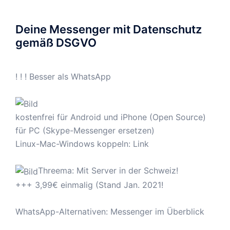
Deine Messenger mit Datenschutz
gemäß DSGVO
! ! ! Besser als WhatsApp
kostenfrei für Android und iPhone (Open Source)
für PC (Skype-Messenger ersetzen)
Linux-Mac-Windows koppeln:
Link
Threema: Mit Server in der Schweiz!
+++ 3,99€ einmalig (Stand Jan. 2021!
WhatsApp-Alternativen: Messenger im Überblick