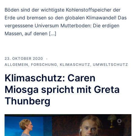
Böden sind der wichtigste Kohlenstoffspeicher der
Erde und bremsen so den globalen Klimawandel! Das
vergesssene Universum Mutterboden: Die erdigen
Massen, auf denen […]
23. OKTOBER 2020
ALLGEMEIN
,
FORSCHUNG
,
KLIMASCHUTZ
,
UMWELTSCHUTZ
Klimaschutz: Caren
Miosga spricht mit Greta
Thunberg