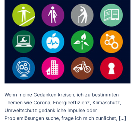
Wenn meine Gedanken kreisen, ich zu bestimmten
Themen wie Corona, Energieeffizienz, Klimaschutz,
Umweltschutz gedankliche Impulse oder
Problemlösungen suche, frage ich mich zunächst, […]