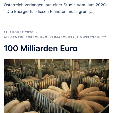
Österreich verlangen laut einer Studie vom Juni 2020:
” Die Energie für diesen Planeten muss grün […]
11. AUGUST 2020
ALLGEMEIN
,
FORSCHUNG
,
KLIMASCHUTZ
,
UMWELTSCHUTZ
100 Milliarden Euro