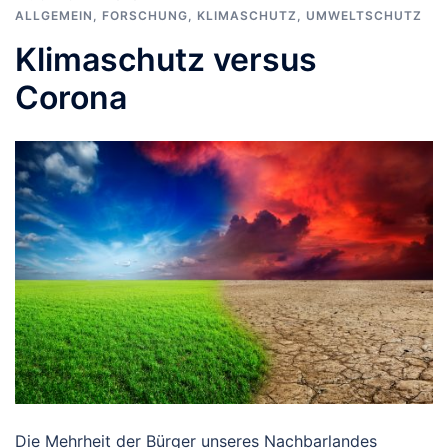
ALLGEMEIN
,
FORSCHUNG
,
KLIMASCHUTZ
,
UMWELTSCHUTZ
Klimaschutz versus
Corona
Die Mehrheit der Bürger unseres Nachbarlandes