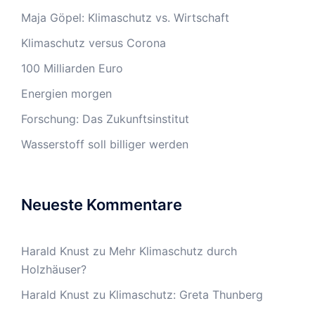
Maja Göpel: Klimaschutz vs. Wirtschaft
Klimaschutz versus Corona
100 Milliarden Euro
Energien morgen
Forschung: Das Zukunftsinstitut
Wasserstoff soll billiger werden
Neueste Kommentare
Harald Knust
zu
Mehr Klimaschutz durch
Holzhäuser?
Harald Knust
zu
Klimaschutz: Greta Thunberg