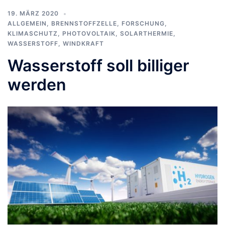
19. MÄRZ 2020
ALLGEMEIN
,
BRENNSTOFFZELLE
,
FORSCHUNG
,
KLIMASCHUTZ
,
PHOTOVOLTAIK
,
SOLARTHERMIE
,
WASSERSTOFF
,
WINDKRAFT
Wasserstoff soll billiger
werden