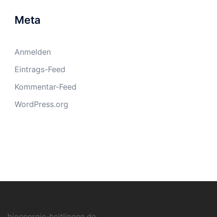
Meta
Anmelden
Eintrags-Feed
Kommentar-Feed
WordPress.org
bioenergie-heitlingen.de