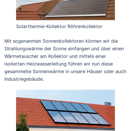
Solarthermie-Kollektor Röhrenkollektor
Mit sogenannten Sonnenkollektoren können wir die
Strahlungswärme der Sonne einfangen und über einen
Wärmetauscher am Kollektor und mittels einer
isolierten Heizwasserleitung führen wir nun diese
gesammelte Sonnenwärme in unsere Häuser oder auch
Industriegebäude.