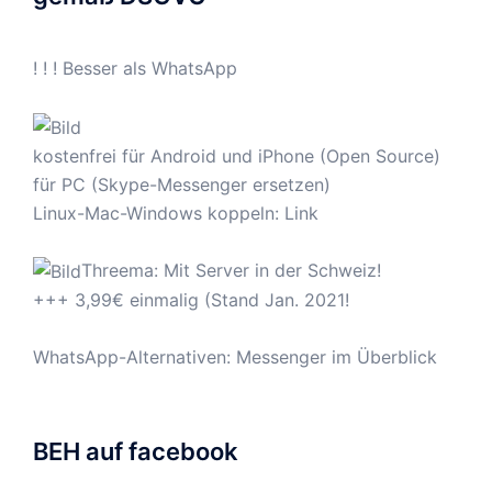
! ! ! Besser als WhatsApp
kostenfrei für Android und iPhone (Open Source)
für PC (Skype-Messenger ersetzen)
Linux-Mac-Windows koppeln:
Link
Threema: Mit Server in der Schweiz!
+++ 3,99€ einmalig (Stand Jan. 2021!
WhatsApp-Alternativen: Messenger im Überblick
BEH auf facebook