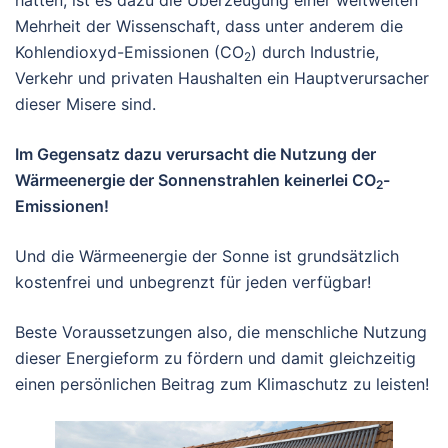
Mehrheit der Wissenschaft, dass unter anderem die
Kohlendioxyd-Emissionen (CO
) durch Industrie,
2
Verkehr und privaten Haushalten ein Hauptverursacher
dieser Misere sind.
Im Gegensatz dazu verursacht die Nutzung der
Wärmeenergie der Sonnenstrahlen keinerlei CO
-
2
Emissionen!
Und die Wärmeenergie der Sonne ist grundsätzlich
kostenfrei und unbegrenzt für jeden verfügbar!
Beste Voraussetzungen also, die menschliche Nutzung
dieser Energieform zu fördern und damit gleichzeitig
einen persönlichen Beitrag zum Klimaschutz zu leisten!