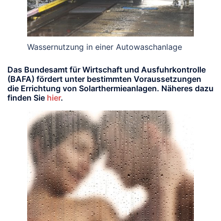
Wassernutzung in einer Autowaschanlage
Das Bundesamt für Wirtschaft und Ausfuhrkontrolle
(BAFA) fördert unter bestimmten Voraussetzungen
die Errichtung von Solarthermieanlagen. Näheres dazu
finden Sie
hier
.