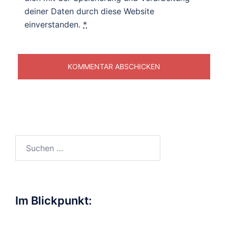
deiner Daten durch diese Website
einverstanden.
*
Suchen
nach:
Im Blickpunkt: