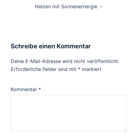
Heizen mit Sonnenernergie
Schreibe einen Kommentar
Deine E-Mail-Adresse wird nicht veröffentlicht.
Erforderliche Felder sind mit
*
markiert
Kommentar
*