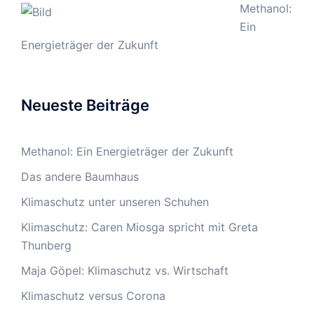
Methanol:
Ein
Energieträger der Zukunft
Neueste Beiträge
Methanol: Ein Energieträger der Zukunft
Das andere Baumhaus
Klimaschutz unter unseren Schuhen
Klimaschutz: Caren Miosga spricht mit Greta
Thunberg
Maja Göpel: Klimaschutz vs. Wirtschaft
Klimaschutz versus Corona