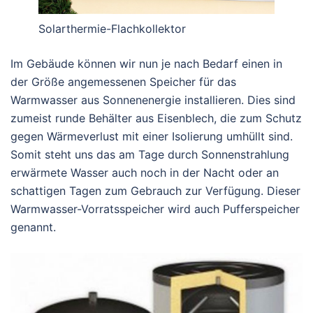
Solarthermie-Flachkollektor
Im Gebäude können wir nun je nach Bedarf einen in
der Größe angemessenen Speicher für das
Warmwasser aus Sonnenenergie installieren. Dies sind
zumeist runde Behälter aus Eisenblech, die zum Schutz
gegen Wärmeverlust mit einer Isolierung umhüllt sind.
Somit steht uns das am Tage durch Sonnenstrahlung
erwärmete Wasser auch noch in der Nacht oder an
schattigen Tagen zum Gebrauch zur Verfügung. Dieser
Warmwasser-Vorratsspeicher wird auch Pufferspeicher
genannt.