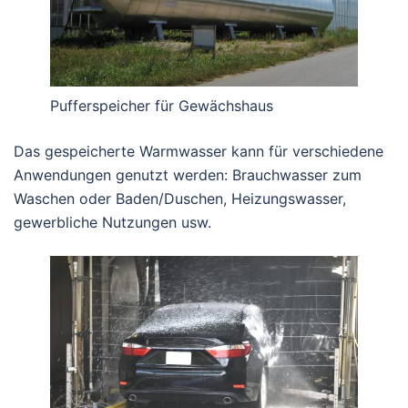
Pufferspeicher für Gewächshaus
Das gespeicherte Warmwasser kann für verschiedene
Anwendungen genutzt werden: Brauchwasser zum
Waschen oder Baden/Duschen, Heizungswasser,
gewerbliche Nutzungen usw.