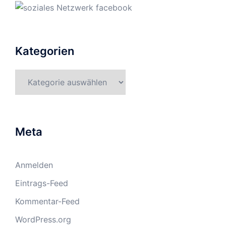
Kategorien
Kategorien
Meta
Anmelden
Eintrags-Feed
Kommentar-Feed
WordPress.org