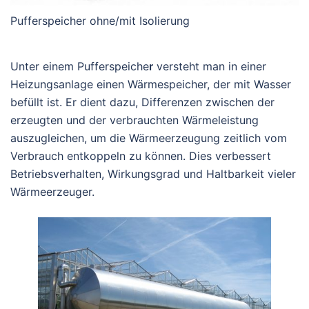
Pufferspeicher ohne/mit Isolierung
Unter einem Pufferspeiche
r
versteht man in einer
Heizungsanlage einen Wärmespeicher, der mit Wasser
befüllt ist. Er dient dazu, Differenzen zwischen der
erzeugten und der verbrauchten Wärmeleistung
auszugleichen, um die Wärmeerzeugung zeitlich vom
Verbrauch entkoppeln zu können. Dies verbessert
Betriebsverhalten, Wirkungsgrad und Haltbarkeit vieler
Wärmeerzeuger.