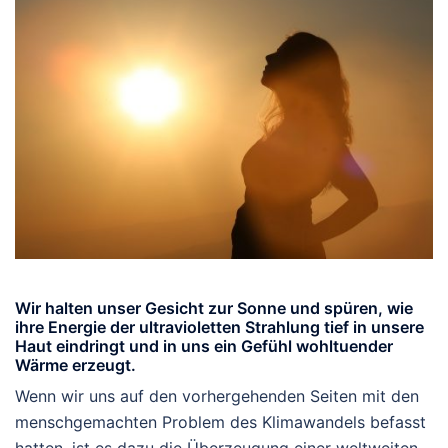
Wir halten unser Gesicht zur Sonne und spüren, wie
ihre Energie der ultravioletten Strahlung tief in unsere
Haut eindringt und in uns ein Gefühl wohltuender
Wärme erzeugt.
Wenn wir uns auf den vorhergehenden Seiten mit den
menschgemachten Problem des Klimawandels befasst
hatten, ist es dazu die Überzeugung einer weltweiten