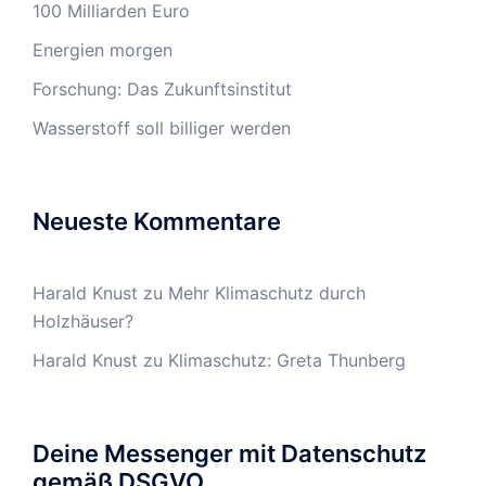
100 Milliarden Euro
Energien morgen
Forschung: Das Zukunftsinstitut
Wasserstoff soll billiger werden
Neueste Kommentare
Harald Knust
zu
Mehr Klimaschutz durch
Holzhäuser?
Harald Knust
zu
Klimaschutz: Greta Thunberg
Deine Messenger mit Datenschutz
gemäß DSGVO