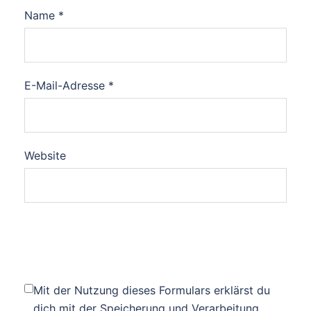
Name
*
E-Mail-Adresse
*
Website
Mit der Nutzung dieses Formulars erklärst du
dich mit der Speicherung und Verarbeitung