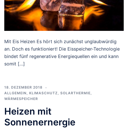
Mit Eis Heizen Es hört sich zunächst unglaubwürdig
an. Doch es funktioniert! Die Eisspeicher-Technologie
bindet fünf regenerative Energiequellen ein und kann
somit […]
18. DEZEMBER 2018
ALLGEMEIN
,
KLIMASCHUTZ
,
SOLARTHERMIE
,
WÄRMESPEICHER
Heizen mit
Sonnenernergie