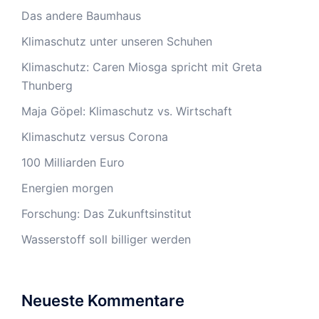
Das andere Baumhaus
Klimaschutz unter unseren Schuhen
Klimaschutz: Caren Miosga spricht mit Greta
Thunberg
Maja Göpel: Klimaschutz vs. Wirtschaft
Klimaschutz versus Corona
100 Milliarden Euro
Energien morgen
Forschung: Das Zukunftsinstitut
Wasserstoff soll billiger werden
Neueste Kommentare