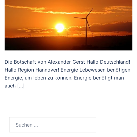
Die Botschaft von Alexander Gerst Hallo Deutschland!
Hallo Region Hannover! Energie Lebewesen benötigen
Energie, um leben zu können. Energie benötigt man
auch […]
Suchen
nach: