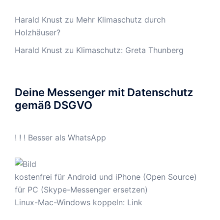
Harald Knust
zu
Mehr Klimaschutz durch
Holzhäuser?
Harald Knust
zu
Klimaschutz: Greta Thunberg
Deine Messenger mit Datenschutz
gemäß DSGVO
! ! ! Besser als WhatsApp
kostenfrei für Android und iPhone (Open Source)
für PC (Skype-Messenger ersetzen)
Linux-Mac-Windows koppeln:
Link