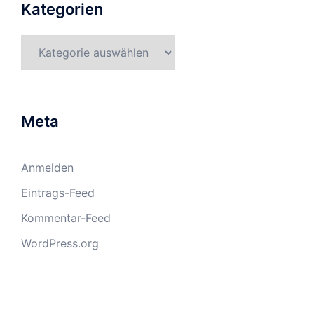
Kategorien
Kategorien
Meta
Anmelden
Eintrags-Feed
Kommentar-Feed
WordPress.org