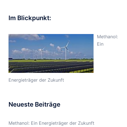
Im Blickpunkt:
Methanol:
Ein
Energieträger der Zukunft
Neueste Beiträge
Methanol: Ein Energieträger der Zukunft