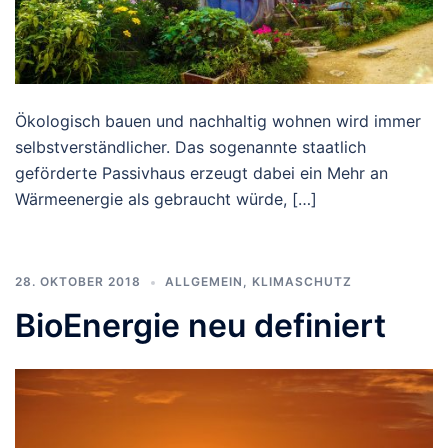
Ökologisch bauen und nachhaltig wohnen wird immer
selbstverständlicher. Das sogenannte staatlich
geförderte Passivhaus erzeugt dabei ein Mehr an
Wärmeenergie als gebraucht würde, […]
28. OKTOBER 2018
ALLGEMEIN
,
KLIMASCHUTZ
BioEnergie neu definiert