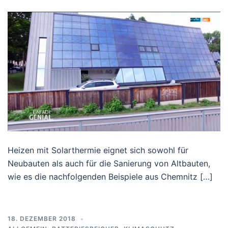
Heizen mit Solarthermie eignet sich sowohl für
Neubauten als auch für die Sanierung von Altbauten,
wie es die nachfolgenden Beispiele aus Chemnitz […]
18. DEZEMBER 2018