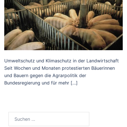
Umweltschutz und Klimaschutz in der Landwirtschaft
Seit Wochen und Monaten protestierten Bäuerinnen
und Bauern gegen die Agrarpolitik der
Bundesregierung und für mehr […]
Suchen
nach: