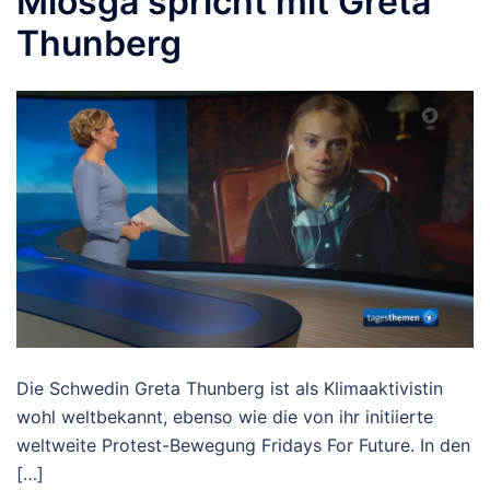
Miosga spricht mit Greta
Thunberg
Die Schwedin Greta Thunberg ist als Klimaaktivistin
wohl weltbekannt, ebenso wie die von ihr initiierte
weltweite Protest-Bewegung Fridays For Future. In den
[…]