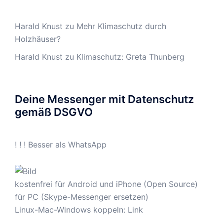
Harald Knust
zu
Mehr Klimaschutz durch
Holzhäuser?
Harald Knust
zu
Klimaschutz: Greta Thunberg
Deine Messenger mit Datenschutz
gemäß DSGVO
! ! ! Besser als WhatsApp
kostenfrei für Android und iPhone (Open Source)
für PC (Skype-Messenger ersetzen)
Linux-Mac-Windows koppeln:
Link