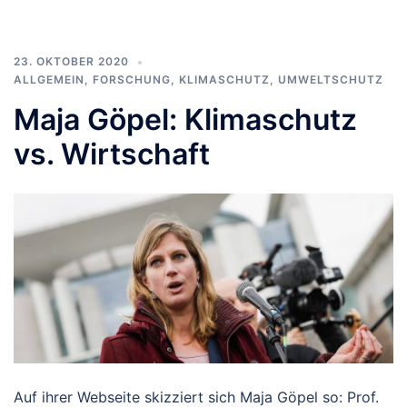
23. OKTOBER 2020
ALLGEMEIN
,
FORSCHUNG
,
KLIMASCHUTZ
,
UMWELTSCHUTZ
Maja Göpel: Klimaschutz
vs. Wirtschaft
Auf ihrer Webseite skizziert sich Maja Göpel so: Prof.