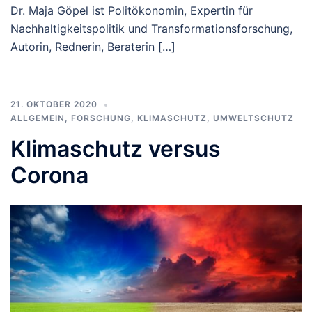
Dr. Maja Göpel ist Politökonomin, Expertin für
Nachhaltigkeitspolitik und Transformationsforschung,
Autorin, Rednerin, Beraterin […]
21. OKTOBER 2020
ALLGEMEIN
,
FORSCHUNG
,
KLIMASCHUTZ
,
UMWELTSCHUTZ
Klimaschutz versus
Corona