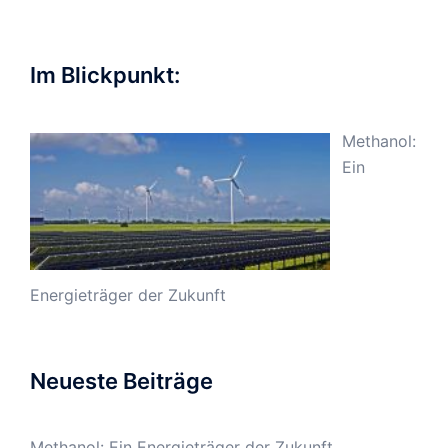
Im Blickpunkt:
Methanol:
Ein
Energieträger der Zukunft
Neueste Beiträge
Methanol: Ein Energieträger der Zukunft