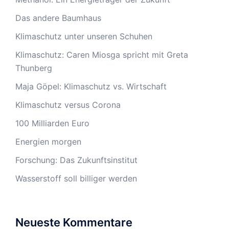
Das andere Baumhaus
Klimaschutz unter unseren Schuhen
Klimaschutz: Caren Miosga spricht mit Greta
Thunberg
Maja Göpel: Klimaschutz vs. Wirtschaft
Klimaschutz versus Corona
100 Milliarden Euro
Energien morgen
Forschung: Das Zukunftsinstitut
Wasserstoff soll billiger werden
Neueste Kommentare