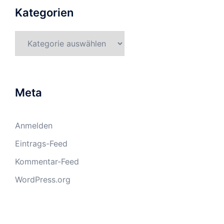
Kategorien
Kategorien
Meta
Anmelden
Eintrags-Feed
Kommentar-Feed
WordPress.org