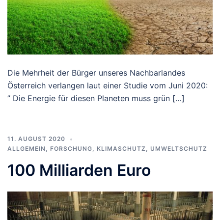
Die Mehrheit der Bürger unseres Nachbarlandes
Österreich verlangen laut einer Studie vom Juni 2020:
” Die Energie für diesen Planeten muss grün […]
11. AUGUST 2020
ALLGEMEIN
,
FORSCHUNG
,
KLIMASCHUTZ
,
UMWELTSCHUTZ
100 Milliarden Euro