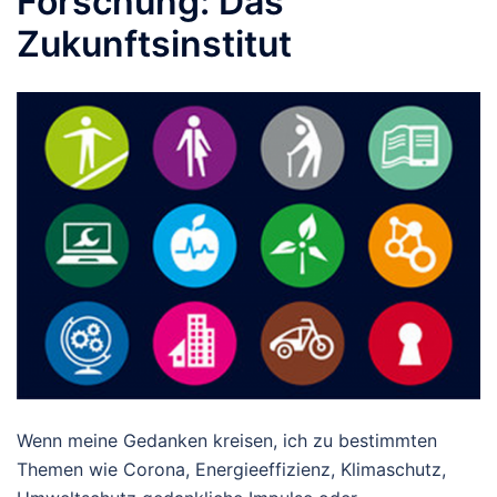
Forschung: Das
Zukunftsinstitut
Wenn meine Gedanken kreisen, ich zu bestimmten
Themen wie Corona, Energieeffizienz, Klimaschutz,