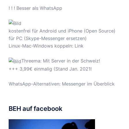
! ! ! Besser als WhatsApp
kostenfrei für Android und iPhone (Open Source)
für PC (Skype-Messenger ersetzen)
Linux-Mac-Windows koppeln:
Link
Threema: Mit Server in der Schweiz!
+++ 3,99€ einmalig (Stand Jan. 2021!
WhatsApp-Alternativen: Messenger im Überblick
BEH auf facebook