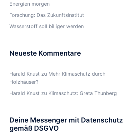
Energien morgen
Forschung: Das Zukunftsinstitut
Wasserstoff soll billiger werden
Neueste Kommentare
Harald Knust
zu
Mehr Klimaschutz durch
Holzhäuser?
Harald Knust
zu
Klimaschutz: Greta Thunberg
Deine Messenger mit Datenschutz
gemäß DSGVO