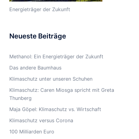
Energieträger der Zukunft
Neueste Beiträge
Methanol: Ein Energieträger der Zukunft
Das andere Baumhaus
Klimaschutz unter unseren Schuhen
Klimaschutz: Caren Miosga spricht mit Greta
Thunberg
Maja Göpel: Klimaschutz vs. Wirtschaft
Klimaschutz versus Corona
100 Milliarden Euro