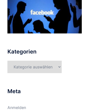
Kategorien
Kategorien
Meta
Anmelden