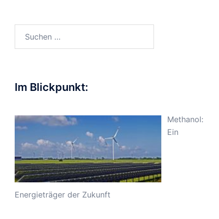
Suchen
nach:
Im Blickpunkt:
Methanol:
Ein
Energieträger der Zukunft