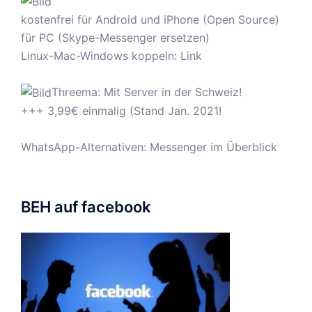
kostenfrei für Android und iPhone (Open Source)
für PC (Skype-Messenger ersetzen)
Linux-Mac-Windows koppeln:
Link
Threema: Mit Server in der Schweiz!
+++ 3,99€ einmalig (Stand Jan. 2021!
WhatsApp-Alternativen: Messenger im Überblick
BEH auf facebook