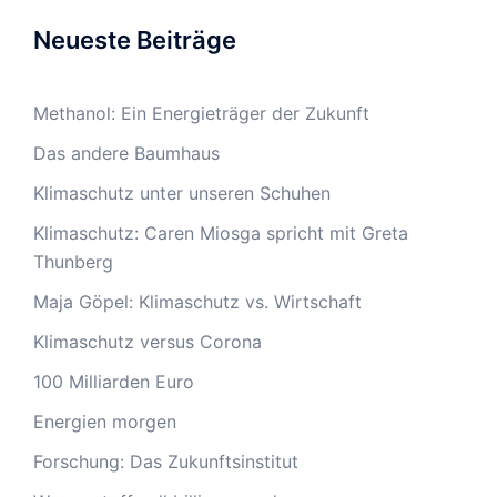
Neueste Beiträge
Methanol: Ein Energieträger der Zukunft
Das andere Baumhaus
Klimaschutz unter unseren Schuhen
Klimaschutz: Caren Miosga spricht mit Greta
Thunberg
Maja Göpel: Klimaschutz vs. Wirtschaft
Klimaschutz versus Corona
100 Milliarden Euro
Energien morgen
Forschung: Das Zukunftsinstitut