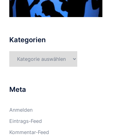
Kategorien
Kategorien
Meta
Anmelden
Eintrags-Feed
Kommentar-Feed