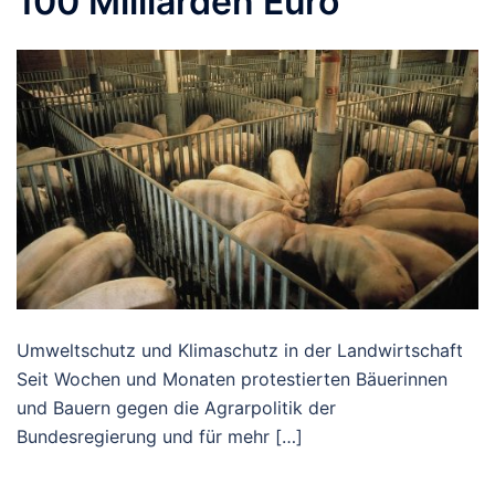
100 Milliarden Euro
Umweltschutz und Klimaschutz in der Landwirtschaft
Seit Wochen und Monaten protestierten Bäuerinnen
und Bauern gegen die Agrarpolitik der
Bundesregierung und für mehr […]