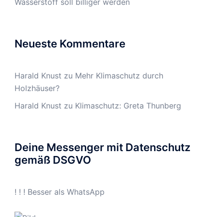
Wasserstoff soll billiger werden
Neueste Kommentare
Harald Knust
zu
Mehr Klimaschutz durch
Holzhäuser?
Harald Knust
zu
Klimaschutz: Greta Thunberg
Deine Messenger mit Datenschutz
gemäß DSGVO
! ! ! Besser als WhatsApp