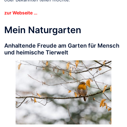
zur Webseite …
Mein Naturgarten
Anhaltende Freude am Garten für Mensch
und heimische Tierwelt