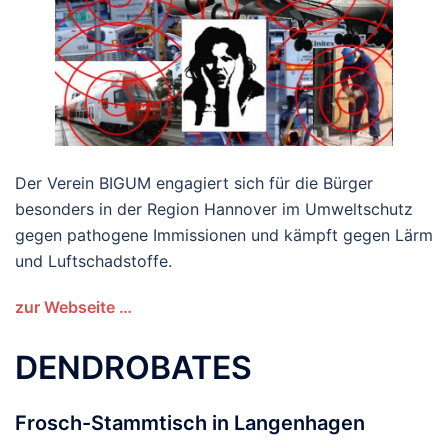
Der Verein BIGUM engagiert sich für die Bürger
besonders in der Region Hannover im Umweltschutz
gegen pathogene Immissionen und kämpft gegen Lärm
und Luftschadstoffe.
zur Webseite …
DENDROBATES
Frosch-Stammtisch in Langenhagen