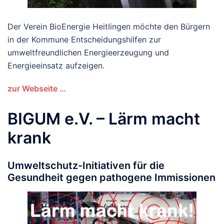
Der Verein BioEnergie Heitlingen möchte den Bürgern
in der Kommune Entscheidungshilfen zur
umweltfreundlichen Energieerzeugung und
Energieeinsatz aufzeigen.
zur Webseite …
BIGUM e.V. – Lärm macht
krank
Umweltschutz-Initiativen für die
Gesundheit gegen pathogene Immissionen