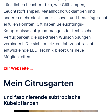
künstlichen Leuchtmitteln, wie Glühlampen,
Leuchtstofflampen, Metallhochdrucklampen und
anderen mehr nicht immer sinnvoll und bedarfsgerecht
erfüllen konnten. Oft haben Beleuchtungs-
Kompromisse aufgrund mangelnder technischer
Verfügbarkeit die spektralen Wunschlösungen
verhindert. Die sich im letzten Jahrzehnt rasant
entwickelnde LED-Technik bietet uns neue
Möglichkeiten …
zur Webseite …
Mein Citrusgarten
und faszinierende subtropische
Kübelpflanzen