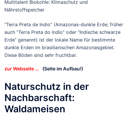
Multitalent Biokohle: Klimaschutz und
Nährstoffspeicher
“Terra Preta de Indio” (Amazonas-dunkle Erde; früher
auch “Terra Preta do Indio” oder “Indische schwarze
Erde” genannt) ist der lokale Name für bestimmte
dunkle Erden im brasilianischen Amazonasgebiet.
Diese Böden sind sehr fruchtbar.
zur Webseite …
(Seite im Aufbau!)
Naturschutz in der
Nachbarschaft:
Waldameisen