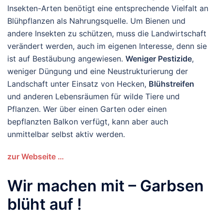
Insekten-Arten benötigt eine entsprechende Vielfalt an
Blühpflanzen als Nahrungsquelle. Um Bienen und
andere Insekten zu schützen, muss die Landwirtschaft
verändert werden, auch im eigenen Interesse, denn sie
ist auf Bestäubung angewiesen.
Weniger Pestizide
,
weniger Düngung und eine Neustrukturierung der
Landschaft unter Einsatz von Hecken,
Blühstreifen
und anderen Lebensräumen für wilde Tiere und
Pflanzen. Wer über einen Garten oder einen
bepflanzten Balkon verfügt, kann aber auch
unmittelbar selbst aktiv werden.
zur Webseite …
Wir machen mit – Garbsen
blüht auf !