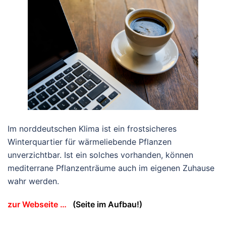
Im norddeutschen Klima ist ein frostsicheres
Winterquartier für wärmeliebende Pflanzen
unverzichtbar. Ist ein solches vorhanden, können
mediterrane Pflanzenträume auch im eigenen Zuhause
wahr werden.
zur Webseite …
(Seite im Aufbau!)