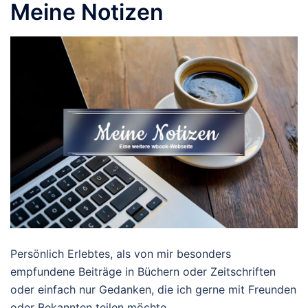
Meine Notizen
Persönlich Erlebtes, als von mir besonders
empfundene Beiträge in Büchern oder Zeitschriften
oder einfach nur Gedanken, die ich gerne mit Freunden
oder Bekannten teilen möchte.