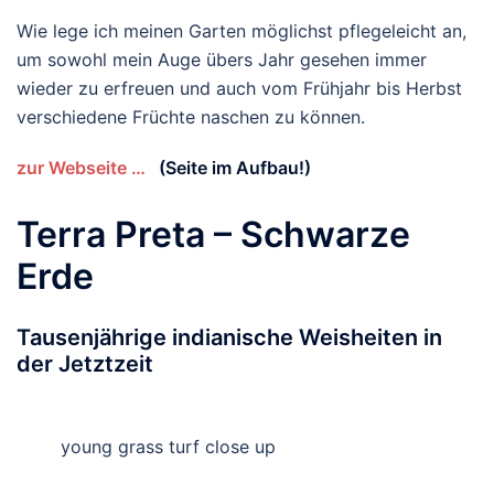
Wie lege ich meinen Garten möglichst pflegeleicht an,
um sowohl mein Auge übers Jahr gesehen immer
wieder zu erfreuen und auch vom Frühjahr bis Herbst
verschiedene Früchte naschen zu können.
zur Webseite …
(Seite im Aufbau!)
Terra Preta – Schwarze
Erde
Tausenjährige indianische Weisheiten in
der Jetztzeit
young grass turf close up