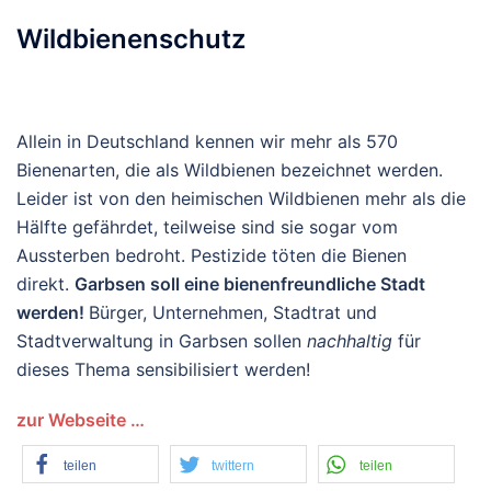
Wildbienenschutz
Allein in Deutschland kennen wir mehr als 570
Bienenarten, die als Wildbienen bezeichnet werden.
Leider ist von den heimischen Wildbienen mehr als die
Hälfte gefährdet, teilweise sind sie sogar vom
Aussterben bedroht. Pestizide töten die Bienen
direkt.
Garbsen soll eine bienenfreundliche Stadt
werden!
Bürger, Unternehmen, Stadtrat und
Stadtverwaltung in Garbsen sollen
nachhaltig
für
dieses Thema sensibilisiert werden!
zur Webseite …
teilen
twittern
teilen