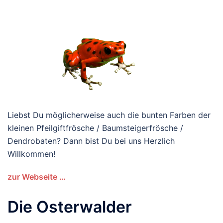
Liebst Du möglicherweise auch die bunten Farben der
kleinen Pfeilgiftfrösche / Baumsteigerfrösche /
Dendrobaten? Dann bist Du bei uns Herzlich
Willkommen!
zur Webseite …
Die Osterwalder