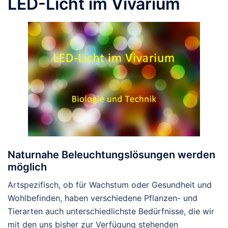
LED-Licht im Vivarium
Naturnahe Beleuchtungslösungen werden
möglich
Artspezifisch, ob für Wachstum oder Gesundheit und
Wohlbefinden, haben verschiedene Pflanzen- und
Tierarten auch unterschiedlichste Bedürfnisse, die wir
mit den uns bisher zur Verfügung stehenden