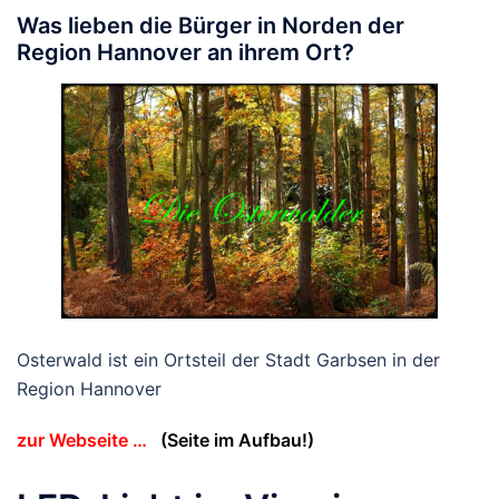
Was lieben die Bürger in Norden der
Region Hannover an ihrem Ort?
Osterwald ist ein Ortsteil der Stadt Garbsen in der
Region Hannover
zur Webseite …
(Seite im Aufbau!)