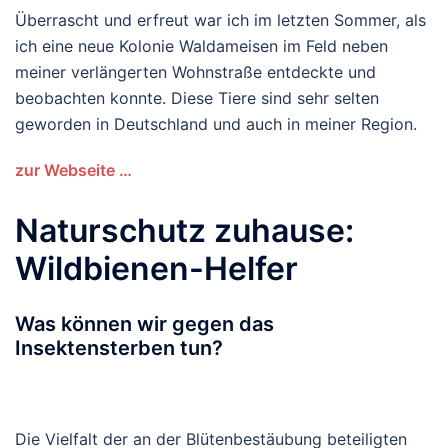
Überrascht und erfreut war ich im letzten Sommer, als
ich eine neue Kolonie Waldameisen im Feld neben
meiner verlängerten Wohnstraße entdeckte und
beobachten konnte. Diese Tiere sind sehr selten
geworden in Deutschland und auch in meiner Region.
zur Webseite …
Naturschutz zuhause:
Wildbienen-Helfer
Was können wir gegen das
Insektensterben tun?
Die Vielfalt der an der Blütenbestäubung beteiligten