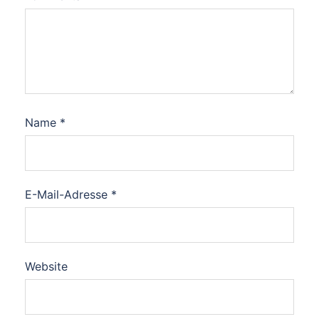
Name
*
E-Mail-Adresse
*
Website