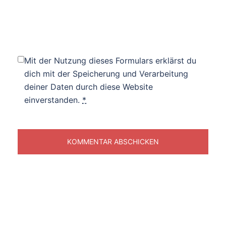
Mit der Nutzung dieses Formulars erklärst du
dich mit der Speicherung und Verarbeitung
deiner Daten durch diese Website
einverstanden.
*