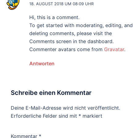
18. AUGUST 2018 UM 08:09 UHR
Hi, this is a comment.
To get started with moderating, editing, and
deleting comments, please visit the
Comments screen in the dashboard.
Commenter avatars come from
Gravatar
.
Antworten
Schreibe einen Kommentar
Deine E-Mail-Adresse wird nicht veröffentlicht.
Erforderliche Felder sind mit
*
markiert
Kommentar
*