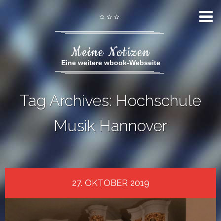
Meine Notizen
Eine weitere wbook-Webseite
Tag Archives: Hochschule
Musik Hannover
27. OKTOBER 2019