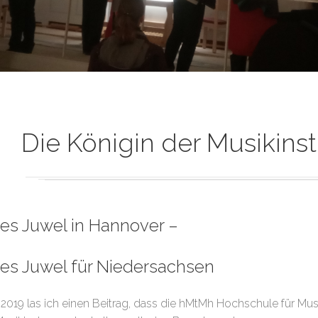
Die Königin der Musikin
es Juwel in Hannover –
ues Juwel für Niedersachsen
 2019 las ich einen Beitrag, dass die hMtMh Hochschule für Mu